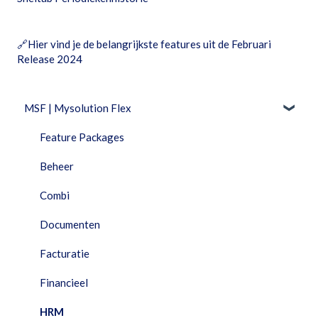
🔗
Hier vind je de belangrijkste features uit de Februari
Release 2024
MSF | Mysolution Flex
Feature Packages
Beheer
Combi
Documenten
Facturatie
Financieel
HRM