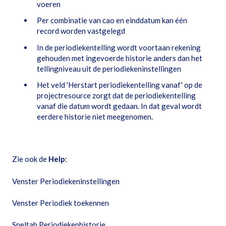
voeren
Per combinatie van cao en einddatum kan één
record worden vastgelegd
In de periodiekentelling wordt voortaan rekening
gehouden met ingevoerde historie anders dan het
tellingniveau uit de periodiekeninstellingen
Het veld 'Herstart periodiekentelling vanaf' op de
projectresource zorgt dat de periodiekentelling
vanaf die datum wordt gedaan. In dat geval wordt
eerdere historie niet meegenomen.
Zie ook de
Help
:
Venster Periodiekeninstellingen
Venster Periodiek toekennen
Sneltab Periodiekenhistorie