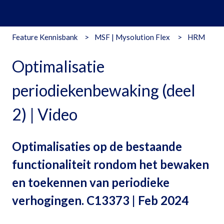
Feature Kennisbank
MSF | Mysolution Flex
HRM
Optimalisatie
periodiekenbewaking (deel
2) | Video
Optimalisaties op de bestaande
functionaliteit rondom het bewaken
en toekennen van periodieke
verhogingen. C13373 | Feb 2024