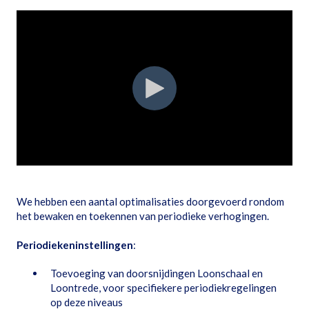
We hebben een aantal optimalisaties doorgevoerd rondom
het bewaken en toekennen van periodieke verhogingen.
Periodiekeninstellingen
:
Toevoeging van doorsnijdingen Loonschaal en
Loontrede, voor specifiekere periodiekregelingen
op deze niveaus