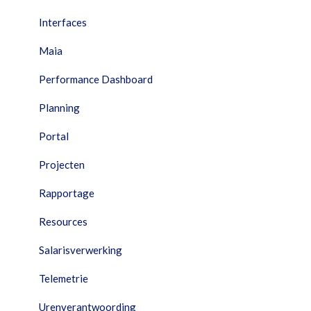
Interfaces
Maia
Performance Dashboard
Planning
Portal
Projecten
Rapportage
Resources
Salarisverwerking
Telemetrie
Urenverantwoording