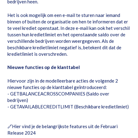
bedrijven heen.
Het is ook mogelijk om een e-mail te sturen naar iemand
binnen of buiten de organisatie om hen te informeren dat er
te veel krediet openstaat. In deze e-mail kan ook het verschil
tussen hun kredietlimiet en het openstaande saldo over de
verschillende bedrijven worden weergegeven. Als de
beschikbare kredietlimiet negatief is, betekent dit dat de
kredietlimiet is overschreden.
Nieuwe functies op de klanttabel
Hiervoor zijn in de modelleerbare acties de volgende 2
nieuwe functies op de klanttabel geïntroduceerd:
- GETBALANCEACROSSCOMPANIES (Saldo over
bedrijven)
- GETAVAILABLECREDITLIMIT (Beschikbare kredietlimiet)
🔗
Hier vind je de belangrijkste features uit de Februari
Release 2024