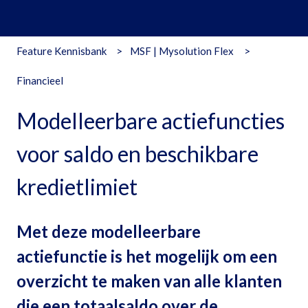
Feature Kennisbank
MSF | Mysolution Flex
Financieel
Modelleerbare actiefuncties
voor saldo en beschikbare
kredietlimiet
Met deze modelleerbare
actiefunctie is het mogelijk om een
overzicht te maken van alle klanten
die een totaalsaldo over de