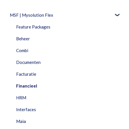
MSF | Mysolution Flex
Feature Packages
Beheer
Combi
Documenten
Facturatie
Financieel
HRM
Interfaces
Maia