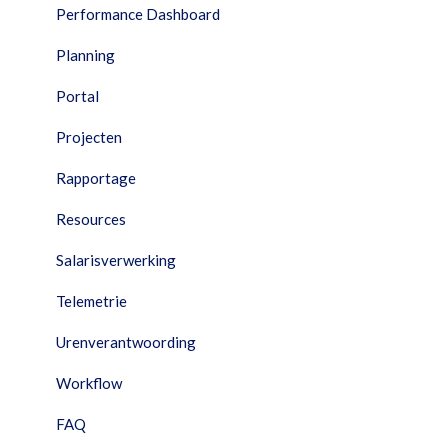
Performance Dashboard
Planning
Portal
Projecten
Rapportage
Resources
Salarisverwerking
Telemetrie
Urenverantwoording
Workflow
FAQ