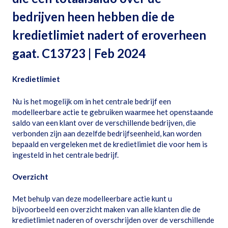
bedrijven heen hebben die de
kredietlimiet nadert of eroverheen
gaat. C13723 | Feb 2024
Kredietlimiet
Nu is het mogelijk om in het centrale bedrijf een
modelleerbare actie te gebruiken waarmee het openstaande
saldo van een klant over de verschillende bedrijven, die
verbonden zijn aan dezelfde bedrijfseenheid, kan worden
bepaald en vergeleken met de kredietlimiet die voor hem is
ingesteld in het centrale bedrijf.
Overzicht
Met behulp van deze modelleerbare actie kunt u
bijvoorbeeld een overzicht maken van alle klanten die de
kredietlimiet naderen of overschrijden over de verschillende